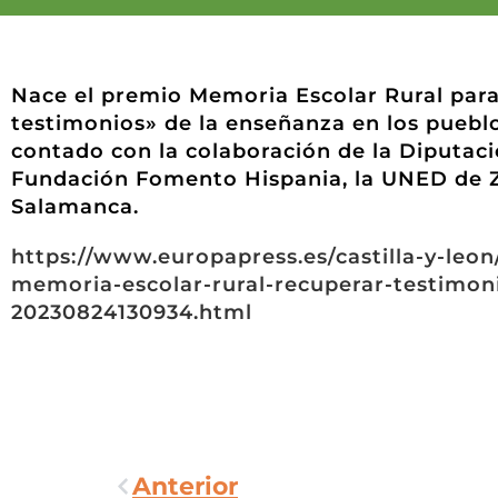
Nace el premio Memoria Escolar Rural para
testimonios» de la enseñanza en los pueblo
contado con la colaboración de la Diputaci
Fundación Fomento Hispania, la UNED de Z
Salamanca.
https://www.europapress.es/castilla-y-leon
memoria-escolar-rural-recuperar-testimon
20230824130934.html
Anterior