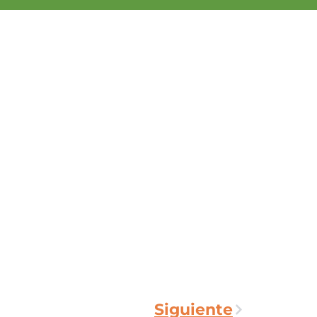
Siguiente