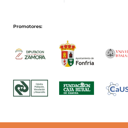
Promotores: