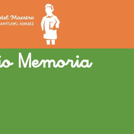
mio Memoria