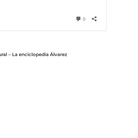
al – La enciclopedia Álvarez