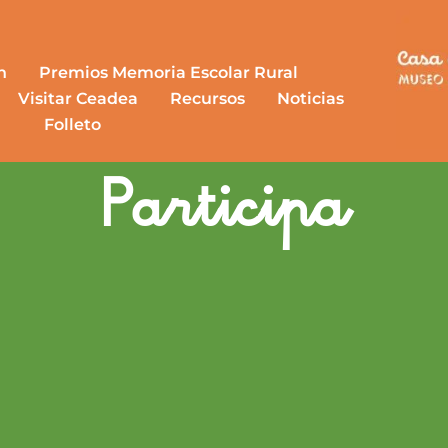
n
Premios Memoria Escolar Rural
Visitar Ceadea
Recursos
Noticias
Folleto
Participa