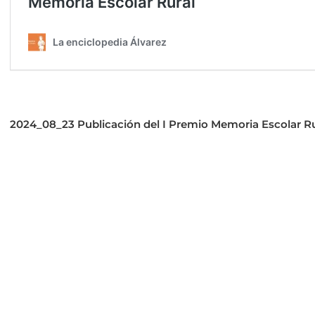
2024_08_23 Publicación del I Premio Memoria Escolar Rur