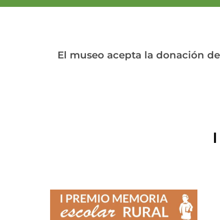
El museo acepta la donación de 