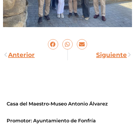
Anterior
Siguiente
Casa del Maestro-Museo Antonio Álvarez
Promotor: Ayuntamiento de Fonfría