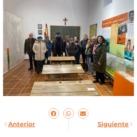
Anterior
Siguiente