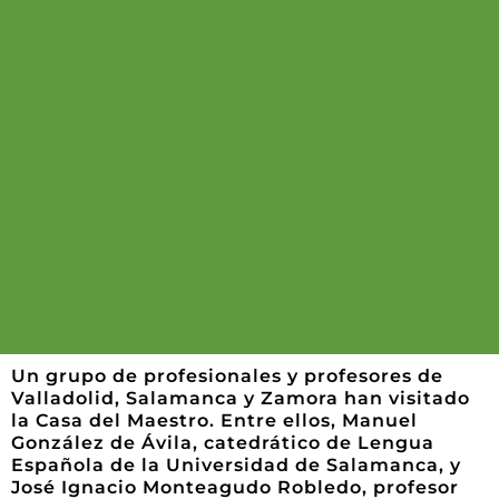
Un grupo de profesionales y profesores de
Valladolid, Salamanca y Zamora han visitado
la Casa del Maestro. Entre ellos, Manuel
González de Ávila, catedrático de Lengua
Española de la Universidad de Salamanca, y
José Ignacio Monteagudo Robledo, profesor