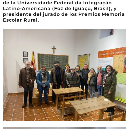
de la Universidade Federal da Integração
Latino-Americana (Foz de Iguaçú, Brasil), y
presidente del jurado de los Premios Memoria
Escolar Rural.