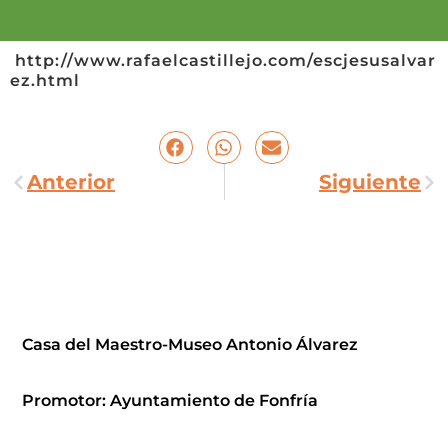
http://www.rafaelcastillejo.com/escjesusalvar
ez.html
Anterior
Siguiente
Casa del Maestro-Museo Antonio Álvarez
Promotor: Ayuntamiento de Fonfría